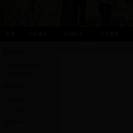
首页
学院概况
师资队伍
人才培养
您现在的位置:
bt365哪个是真的
学
科研机构
英语教育研究所
日本学研究所
科研项目
教研项目
科研项目
科研成果