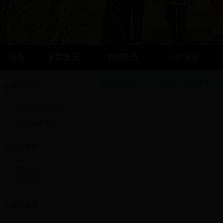
首页
学院概况
师资队伍
人才培养
您现在的位置:
bt365哪个是真的
学
科研机构
英语教育研究所
日本学研究所
科研项目
教研项目
科研项目
科研成果