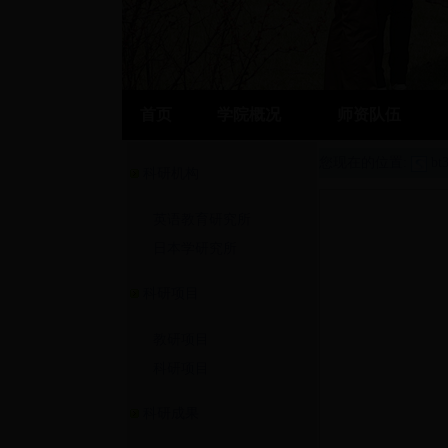
首页
学院概况
师资队伍
您现在的位置:
b
科研机构
英语教育研究所
日本学研究所
科研项目
教研项目
科研项目
科研成果