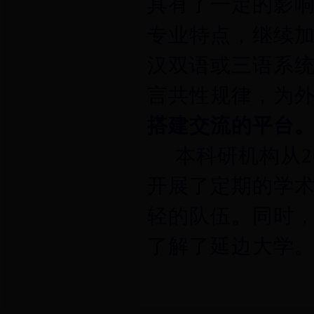
具有了一定的影
专业特点，继续
汉双语或三语系
言共性规律，为
搭建交流的平台
本科研机构从20
开展了定期的学
轻的队伍。同时
了解了延边大学