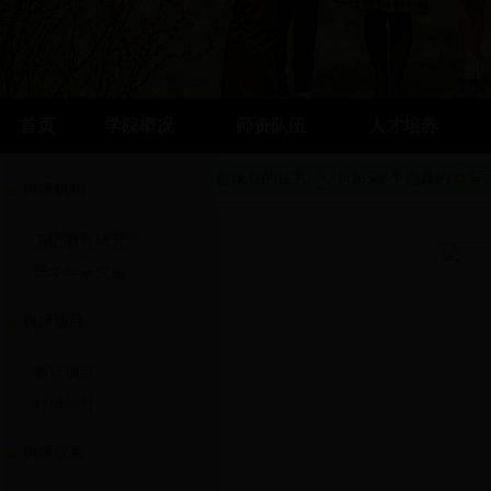
首页
学院概况
师资队伍
人才培养
您现在的位置:
bt365哪个是真的
学
科研机构
英语教育研究所
日本学研究所
科研项目
教研项目
科研项目
科研成果