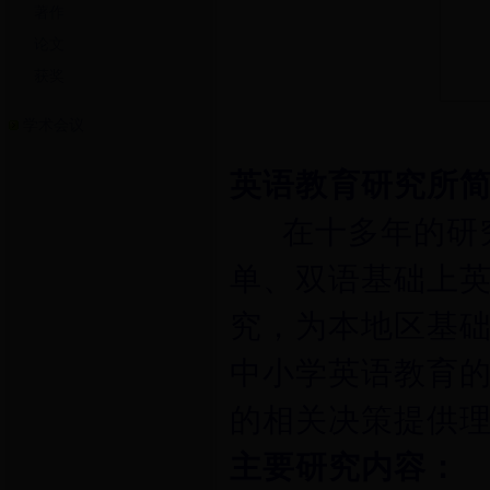
著作
论文
获奖
学术会议
英语教育研究所
在十多年的研究
单、双语基础上
究，为本地区基
中小学英语教育
的相关决策提供
主要研究内容：