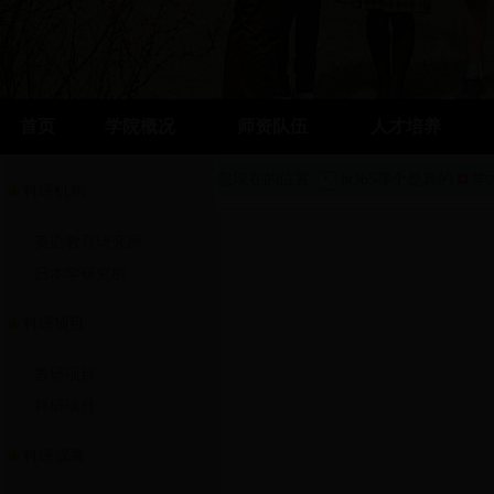
首页
学院概况
师资队伍
人才培养
您现在的位置:
bt365哪个是真的
学
科研机构
英语教育研究所
日本学研究所
科研项目
教研项目
科研项目
科研成果