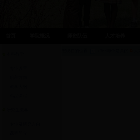
首页
学院概况
师资队伍
人才培养
您现在的位置:
bt365哪个是真的
人
本科教学
专业设置
培养方向
教学大纲
精品课程
研究生教学
专业及研究方向
课程简介