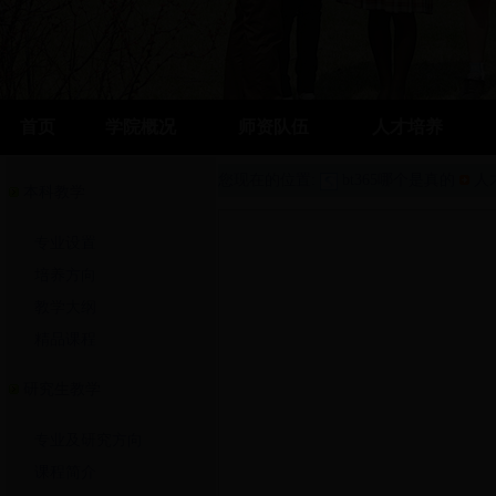
首页
学院概况
师资队伍
人才培养
您现在的位置:
bt365哪个是真的
人
本科教学
专业设置
培养方向
教学大纲
精品课程
研究生教学
专业及研究方向
课程简介