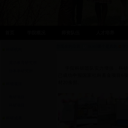
首页
学院概况
师资队伍
人才培养
您现在的位置:
bt365哪个是真的
学
科研机构
英语教育研究所
学院科研团队实力增强，科研水
日本学研究所
已成功申报国家社科基金项目6项
材20余部。
科研项目
教研项目
科研项目
科研成果