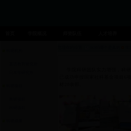
首页
学院概况
师资队伍
人才培养
您现在的位置:
bt365哪个是真的
学
科研机构
英语教育研究所
学院科研团队实力增强，科研水
日本学研究所
已成功申报国家社科基金项目6项
材20余部。
科研项目
教研项目
科研项目
科研成果