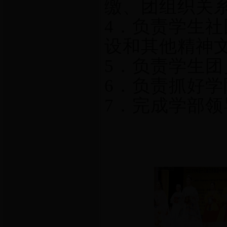
缴、团组织关
4．负责学生
设和其他精神
5．负责学生
6．负责抓好
7．完成学部