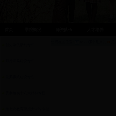
首页
学院概况
师资队伍
人才培养
您现在的位置:
bt365哪个是真的
党
创先争优活动专栏
师德师风建设专栏
党风廉政建设专栏
贯彻落实十八大精神专栏
第七次教育思想大讨论专栏