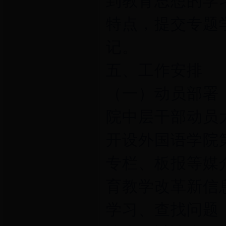
到教育思想的学
特点，提交专题
记。
五、工作安排
（一）动员部署（
院中层干部动员
开设外国语学院
专栏、板报等媒
育教学改革新信
学习、查找问题（