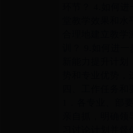
环节？ 4.如何
堂教学效果和水平
合理地建立教学
训？ 9.如何进
新能力提升计划，
势和专业优势，
四、工作任务和
1．各专业、部
亲自抓，明确领
习讨论计划并督