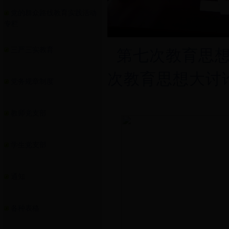
党的群众路线教育实践活动
专栏
三严三实教育
第七次教育
次教育思想大讨
党务规章制度
教师党支部
学生党支部
通知
各种表格