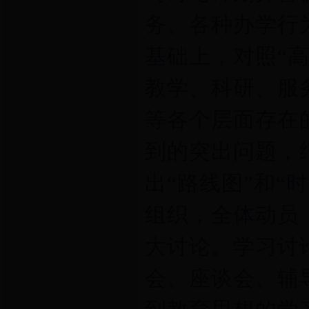
务、各种办学行
基础上，对照“
教学、科研、服
等各个层面存在
到的突出问题，
出“路线图”和“
组织，全体动员
大讨论。学习讨
会、座谈会、辅