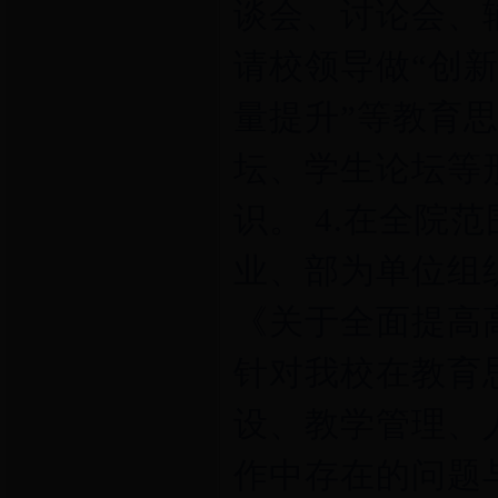
谈会、讨论会、
请校领导做“创
量提升”等教育思
坛、学生论坛等
识。 4.在全院
业、部为单位组
《关于全面提高
针对我校在教育
设、教学管理、
作中存在的问题