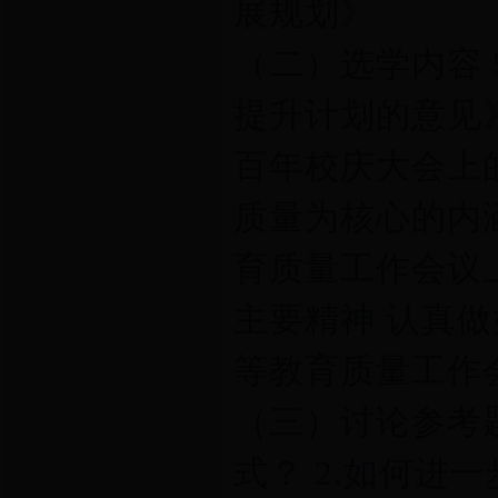
展规划》
（二）选学内容 
提升计划的意见
百年校庆大会上的
质量为核心的内
育质量工作会议
主要精神 认真做
等教育质量工作会
（三）讨论参考
式？ 2.如何进