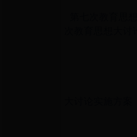
第七次教育
次教育思想大讨
外国语
大讨论实施方案