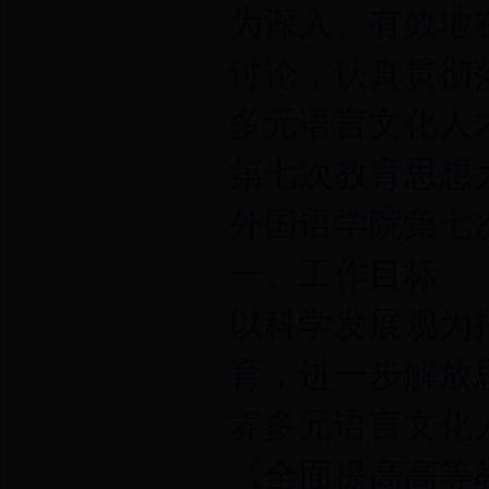
为深入、有效地
讨论，认真贯彻
多元语言文化人
第七次教育思想
外国语学院第七
一、工作目标
以科学发展观为
育，进一步解放
养多元语言文化
《全面提高高等