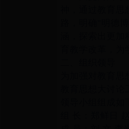
神，通过教育思
路，明确"明德
涵，探索出更加
育教学改革，为
二、组织领导
为加强对教育思
教育思想大讨论
领导小组组成如
组 长：郑鲜日 