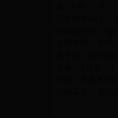
施（6月—7月）
分析的基础上，
问题的办法，提
上报学院，学院统
各专业、部的整
实施（9月份—
计划》方案和外
分解工作，启动