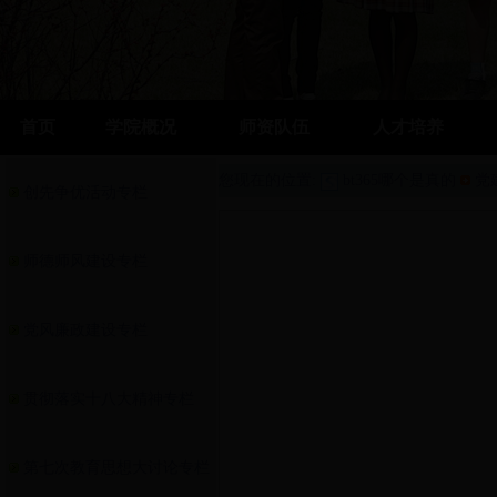
首页
学院概况
师资队伍
人才培养
您现在的位置:
bt365哪个是真的
党
创先争优活动专栏
师德师风建设专栏
党风廉政建设专栏
贯彻落实十八大精神专栏
第七次教育思想大讨论专栏