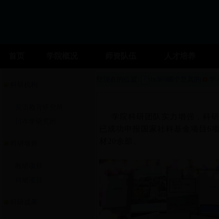
首页
学院概况
师资队伍
人才培养
您现在的位置:
bt365哪个是真的
学
科研机构
英语教育研究所
学院科研团队实力增强，科研水
日本学研究所
已成功申报国家社科基金项目6项
材20余部。
科研项目
教研项目
科研项目
科研成果