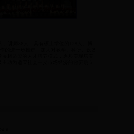
人、讲师88人、具有硕士学位的
128
人、博
工作的进一步推进，加大对教学、科研、设备
发展相适应的人才培养模式，逐步实现培养
极主动为适应社会主义市场经济的需要确立
2410