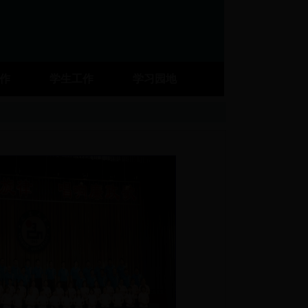
工作
学生工作
学习园地