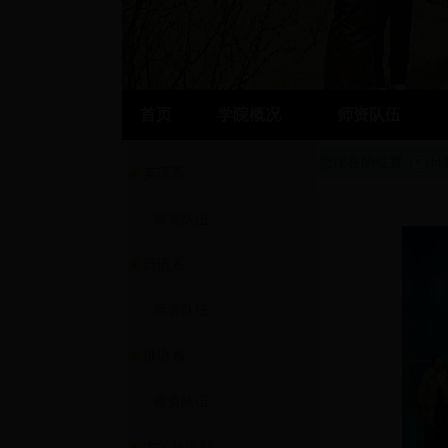
首页
学院概况
师资队伍
您现在的位置:
b
英语系
师资队伍
日语系
师资队伍
俄语系
师资队伍
大学外语部