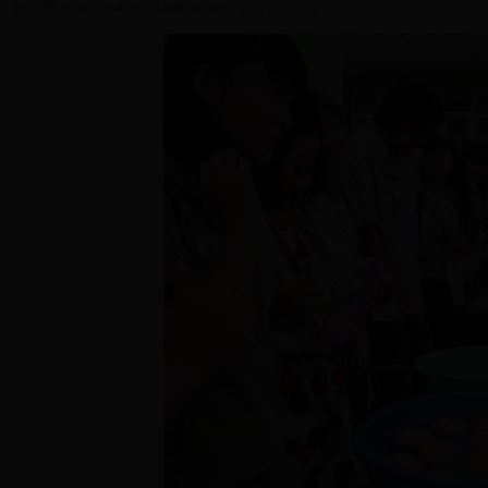
английского языка для местного строительства .