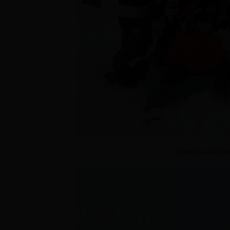
Иностранные пре