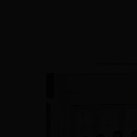
Художественная деят