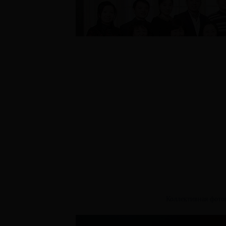
Коллективная фотог