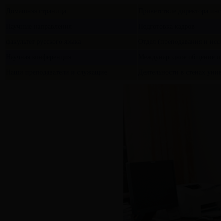
Домашняя страница
Приветствие директора инс
Научные направления
Подготовка кадров
факультет русского языка
Отдел (преподавания и исс
Научная конференция
Международное общение и 
Наши преподаватели и служащие
Деятельности в стенах уни