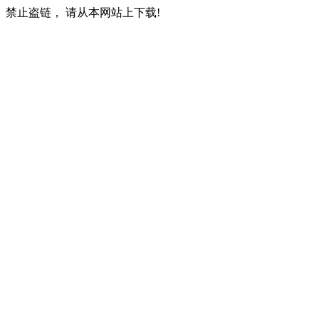
禁止盗链， 请从本网站上下载!