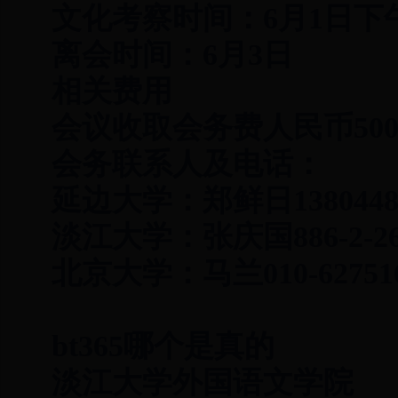
文化考察时间：6月1日下午
离会时间：6月3日
相关费用
会议收取会务费人民币50
会务联系人及电话：
延边大学：郑鲜日13804486
淡江大学：张庆国886-2-262
北京大学：马兰010-62751621
bt365哪个是真的
淡江大学外国语文学院