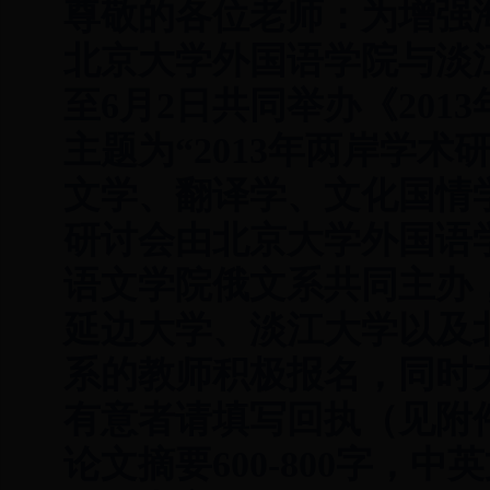
尊敬的各位老师：为增强
北京大学外国语学院与淡江
至6月2日共同举办《20
主题为“2013年两岸学
文学、翻译学、文化国情
研讨会由北京大学外国语
语文学院俄文系共同主办，
延边大学、淡江大学以及
系的教师积极报名，同时
有意者请填写回执（见附
论文摘要600-800字，中