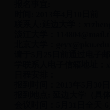
报名事宜:
时间: 2013年4月10日前
联系人:延边大学：xrzheng
淡江大学：114804@mail.
北京大学：geyx@pku.ed
请于5月25日前通过电子
学联系人电子信箱地址：xrzh
日程安排：
报到时间：2013年5月30日
报到地点: 延边大学（具
会议时间：5月31日全天-