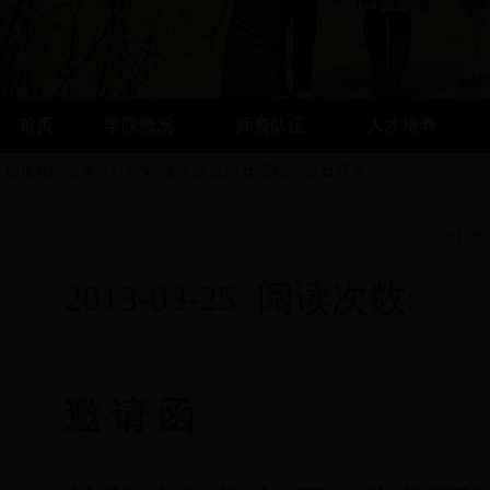
首页
学院概况
师资队伍
人才培养
您现在的位置:
bt365哪个是真的
通知公告
正文
201
2013-03-25
阅读次数:
邀 请 函