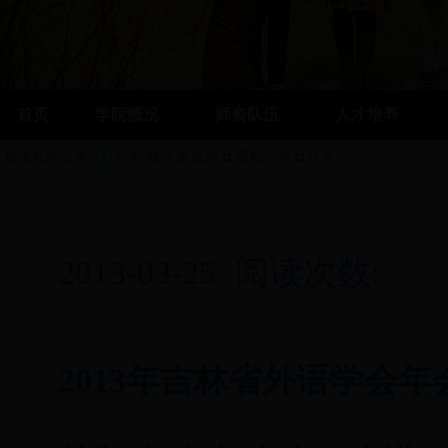
首页
学院概况
师资队伍
人才培养
您现在的位置:
bt365哪个是真的
通知公告
正文
2013-03-25
阅读次数:
2013年吉林省外语学会年会