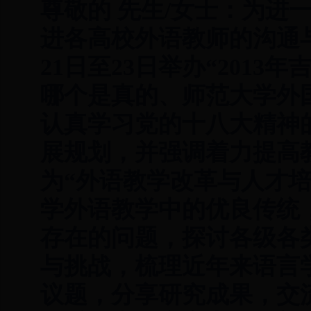
尊敬的 先生/女士：为进
进各高校外语教师的沟通与
21日至23日举办“2013
哪个是真的、师范大学外
认真学习党的十八大精神
展规划，并强调着力提高
为“外语教学改革与人才
学外语教学中的优良传统
存在的问题，探讨各级各
与挑战，梳理近年来语言
议题，分享研究成果，交