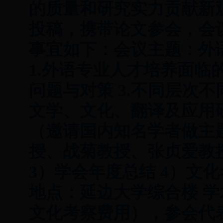
的质量和研究实力贡献新
投稿，携带论文参会，会
事宜如下：会议主题：外
1.外语专业人才培养面临
问题与对策 3.不同层次不
文学、文化、翻译及应用
（邀请国内知名学者做主
授、战菊教授、张贞爱教
3）学会年度总结 4）文化考
地点：延边大学综合楼 学
文化考察费用），参会代