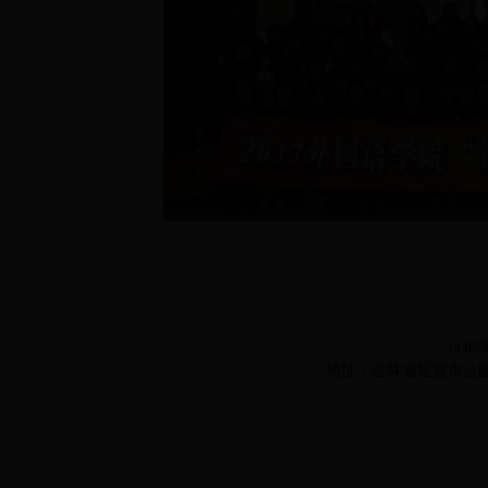
bt36
地址：吉林省延吉市公园路977号 