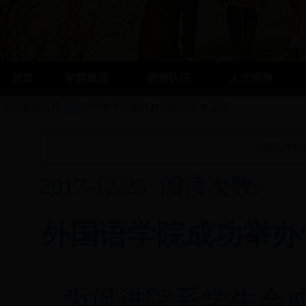
首页
学院概况
师资队伍
人才培养
您现在的位置:
bt365哪个是真的
学院动态
正文
外国语学院
2017-12-25
阅读次数:
外国语学院成功举办
为促进院系学生会