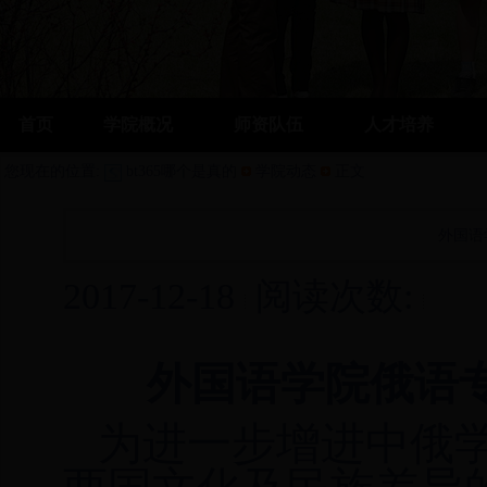
首页
学院概况
师资队伍
人才培养
您现在的位置:
bt365哪个是真的
学院动态
正文
外国语
2017-12-18
阅读次数:
外国语学院俄语
为进一步增进中俄