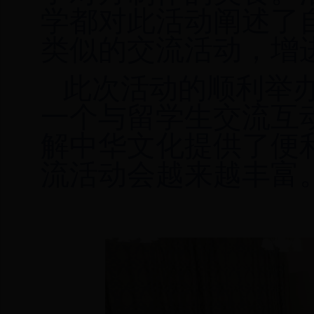
学都对此活动阐述了
类似的交流活动，增
此次活动的顺利
举
一个与留学生交流互
解中华文化提供了便
流活动会越来越丰富