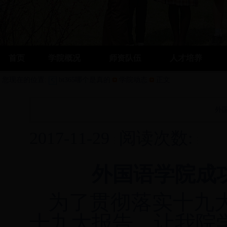
首页
学院概况
师资队伍
人才培养
您现在的位置:
bt365哪个是真的
学院动态
正文
外
2017-11-29
阅读次数:
外国语学院
成
为了贯彻落实十九
十九大报告，让我院